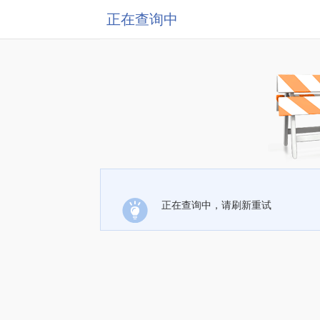
正在查询中
正在查询中，请刷新重试